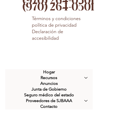
(970) 264-0501
(970) 264-0501
Términos y condiciones
política de privacidad
Declaración de
accesibilidad
Hogar
Recursos
Anuncios
Junta de Gobierno
Seguro médico del estado
Proveedores de SJBAAA
Contacto