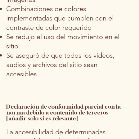
Combinaciones de colores
implementadas que cumplen con el
contraste de color requerido
Se redujo el uso del movimiento en el
sitio.
Se aseguró de que todos los videos,
audios y archivos del sitio sean
accesibles.
Declaración de conformidad parcial con la
norma debido a contenido de terceros
[añadir solo si es relevante]
La accesibilidad de determinadas