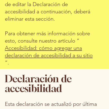
de editar la Declaración de
accesibilidad a continuación, deberá
eliminar esta sección.
Para obtener más información sobre
esto, consulte nuestro artículo “
Accesibilidad: cómo agregar una
declaración de accesibilidad a su sitio
”.
Declaración de
accesibilidad
Esta declaración se actualizó por última