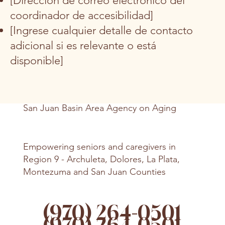
[Dirección de correo electrónico del
coordinador de accesibilidad]
[Ingrese cualquier detalle de contacto
adicional si es relevante o está
disponible]
San Juan Basin Area Agency on Aging
Empowering seniors and caregivers in
Region 9 - Archuleta, Dolores, La Plata,
Montezuma and San Juan Counties
(970) 264-0501