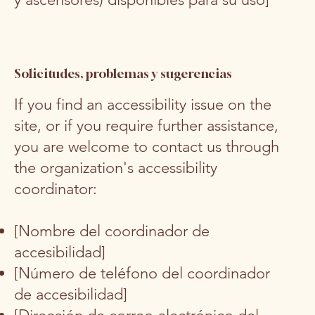
Solicitudes, problemas y sugerencias
If you find an accessibility issue on the
site, or if you require further assistance,
you are welcome to contact us through
the organization's accessibility
coordinator:
[Nombre del coordinador de
accesibilidad]
[Número de teléfono del coordinador
de accesibilidad]