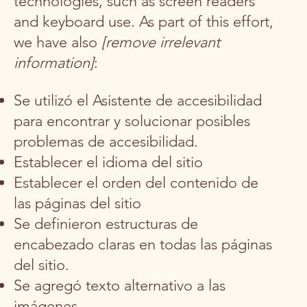
technologies, such as screen readers
and keyboard use. As part of this effort,
we have also
[remove irrelevant
information]
:
Se utilizó el Asistente de accesibilidad
para encontrar y solucionar posibles
problemas de accesibilidad.
Establecer el idioma del sitio
Establecer el orden del contenido de
las páginas del sitio
Se definieron estructuras de
encabezado claras en todas las páginas
del sitio.
Se agregó texto alternativo a las
imágenes.