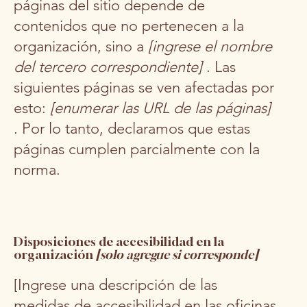
páginas del sitio depende de
contenidos que no pertenecen a la
organización, sino a
[ingrese el nombre
del tercero correspondiente]
. Las
siguientes páginas se ven afectadas por
esto:
[enumerar las URL de las páginas]
. Por lo tanto, declaramos que estas
páginas cumplen parcialmente con la
norma.
Disposiciones de accesibilidad en la
organización
[solo agregue si corresponde]
[Ingrese una descripción de las
medidas de accesibilidad en las oficinas