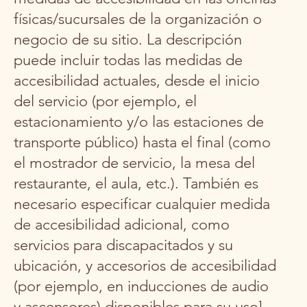
físicas/sucursales de la organización o
negocio de su sitio. La descripción
puede incluir todas las medidas de
accesibilidad actuales, desde el inicio
del servicio (por ejemplo, el
estacionamiento y/o las estaciones de
transporte público) hasta el final (como
el mostrador de servicio, la mesa del
restaurante, el aula, etc.). También es
necesario especificar cualquier medida
de accesibilidad adicional, como
servicios para discapacitados y su
ubicación, y accesorios de accesibilidad
(por ejemplo, en inducciones de audio
y ascensores) disponibles para su uso]