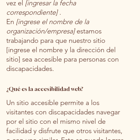
vez el
[ingresar la fecha
correspondiente]
.
En
[ingrese el nombre de la
organización/empresa]
estamos
trabajando para que nuestro sitio
[ingrese el nombre y la dirección del
sitio] sea accesible para personas con
discapacidades.
¿Qué es la accesibilidad web?
Un sitio accesible permite a los
visitantes con discapacidades navegar
por el sitio con el mismo nivel de
facilidad y disfrute que otros visitantes,