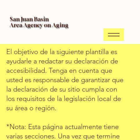
San Juan Basin
Area Agency on Aging
El objetivo de la siguiente plantilla es
ayudarle a redactar su declaración de
accesibilidad. Tenga en cuenta que
usted es responsable de garantizar que
la declaración de su sitio cumpla con
los requisitos de la legislación local de
su área o región.
*Nota: Esta página actualmente tiene
varias secciones. Una vez que termine